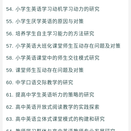
54. 小学生英语学习动机学习动力的研究
55. 小学生厌学英语的原因与对策
56. 培养学生自主学习能力的方法研究
57. 小学英语大班化课堂师生互动存在问题及对策
58. 小学英语课堂中的师生交往模式研究
59. 课堂师生互动存在问题及对策
60. 中学口语交际教学的研究
61. 提高中学生英语听力的策略的研究
62. 高中英语开放式阅读教学的实践探索
63. 高中英语立体式课堂模式的构建和研究