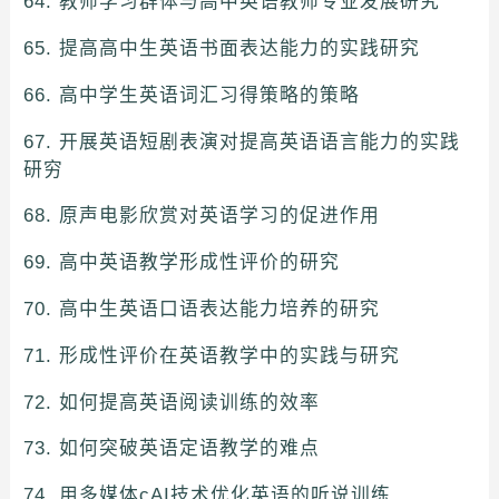
64. 教师学习群体与高中英语教师专业发展研究
65. 提高高中生英语书面表达能力的实践研究
66. 高中学生英语词汇习得策略的策略
67. 开展英语短剧表演对提高英语语言能力的实践
研穷
68. 原声电影欣赏对英语学习的促进作用
69. 高中英语教学形成性评价的研究
70. 高中生英语口语表达能力培养的研究
71. 形成性评价在英语教学中的实践与研究
72. 如何提高英语阅读训练的效率
73. 如何突破英语定语教学的难点
74 .用多媒体cAI技术优化英语的听说训练