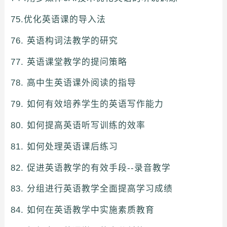
75.优化英语课的导入法
76. 英语构词法教学的研究
77. 英语课堂教学的提问策略
78. 高中生英语课外阅读的指导
79. 如何有效培养学生的英语写作能力
80. 如何提高英语听写训练的效率
81. 如何处理英语课后练习
82. 促进英语教学的有效手段--录音教学
83. 分组进行英语教学全面提高学习成绩
84. 如何在英语教学中实施素质教育