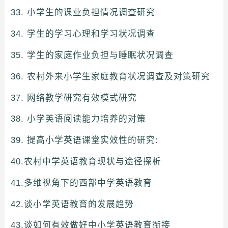
33. 小学生的课业负担情况调查研究
34. 学生的学习心理和学习状况调查
35. 学生的家庭作业负担与睡眠状况调查
36. 农村外来小学生家庭教育状况调查及对策研究
37. 网络教学研究有效模式研究
38. 小学英语阅读能力培养的对策
39. 提高小学英语课堂实效性的研究:
40.农村中学英语教育现状与途径探析
41.多维视角下的西部中学英语教育
42.谈小学英语教育的发展趋势
43.谈如何有效做好中小学英语教育衔接