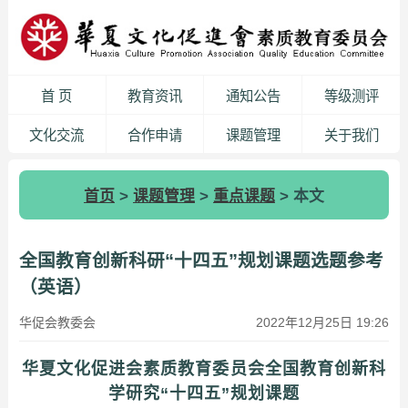
首 页
教育资讯
通知公告
等级测评
文化交流
合作申请
课题管理
关于我们
首页
>
课题管理
>
重点课题
> 本文
全国教育创新科研“十四五”规划课题选题参考
（英语）
华促会教委会
2022年12月25日 19:26
华夏文化促进会素质教育委员会全国教育创新科
学研究“十四五”规划课题