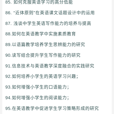
85. 如何克服英语学习的高分低能
86. “近体原则”在英语课文话题设计中的运用
87. 浅谈中学生英语写作能力的培养与提高
88.如何在英语教学中实施素质教育
89.以语篇教学培养学生思辨能力的研究
90.读写结合提升学生写作能力的研究
91.信息技术与英语教学深度融合的实践研究
92.如何培养小学生的英语学习兴趣；
93.如何增强小学生的口语能力；
94.如何增强小学生的阅读能力；
95.在英语教学中促进学生学习策略形成的研究