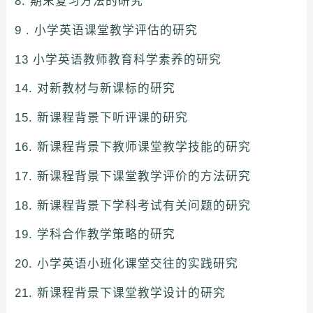
8. 期末复习方法的研究
9 . 小学英语课堂教学评估的研究
13 小学英语教师教育科学素养的研究
14. 对新教材与新课标的研究
15. 新课程背景下听评课的研究
16. 新课程背景下教师课堂教学技能的研究
17. 新课程背景下课堂教学评价的方法研究
18. 新课程背景下学科考试有关问题的研究
19. 学科合作教学策略的研究
20. 小学英语小班化课堂交往的实践研究
21. 新课程背景下课堂教学设计的研究