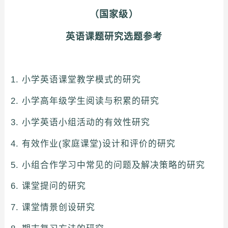
（国家级）
英语课题研究选题参考
1. 小学英语课堂教学模式的研究
2. 小学高年级学生阅读与积累的研究
3. 小学英语小组活动的有效性研究
4. 有效作业(家庭课堂)设计和评价的研究
5. 小组合作学习中常见的问题及解决策略的研究
6. 课堂提问的研究
7. 课堂情景创设研究