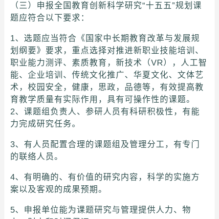
（三）申报全国教育创新科学研究“十五五”规划课
题应符合以下要求：
1、选题应当符合《国家中长期教育改革与发展规
划纲要》要求，重点选择对推进新职业技能培训、
职业能力测评、素质教育，新技术（VR），人工智
能、企业培训、传统文化推广、华夏文化、文体艺
术，校园安全，健康，思政，品德等，有效提高教
育教学质量有实际作用，具有可操作性的课题。
2、课题组负责人、参研人员有科研积极性，有能
力完成研究任务。
3、有人员配置合理的课题组及管理分工，有专门
的联络人员。
4、有明确的、有价值的研究内容，科学的实施方
案以及客观的成果预期。
5、申报单位能为课题研究与管理提供人力、物