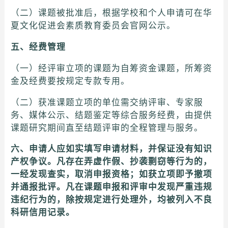
（二）课题被批准后，根据学校和个人申请可在华
夏文化促进会素质教育委员会官网公示。
五、经费管理
（一）经评审立项的课题为自筹资金课题，所筹资
金及经费要按规定专款专用。
（二）获准课题立项的单位需交纳评审、专家服
务、媒体公示、结题鉴定等综合服务经费，由提供
课题研究期间直至结题评审的全程管理与服务。
六、申请人应如实填写申请材料，并保证没有知识
产权争议。凡存在弄虚作假、抄袭剽窃等行为的，
一经发现查实，取消申报资格；如获立项即予撤项
并通报批评。凡在课题申报和评审中发现严重违规
违纪行为的，除按规定进行处理外，均被列入不良
科研信用记录。