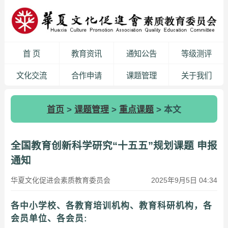
首 页
教育资讯
通知公告
等级测评
文化交流
合作申请
课题管理
关于我们
首页
>
课题管理
>
重点课题
> 本文
全国教育创新科学研究“十五五”规划课题 申报
通知
华夏文化促进会素质教育委员会
2025年9月5日 04:34
各中小学校、各教育培训机构、教育科研机构，各
会员单位、各会员: