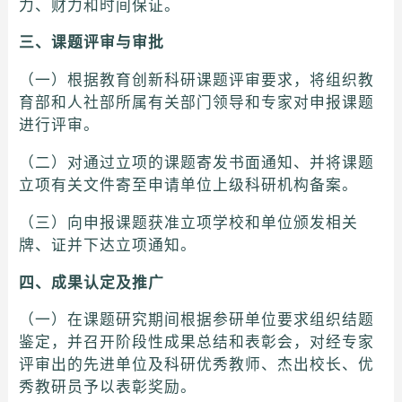
力、财力和时间保证。
三、课题评审与审批
（一）根据教育创新科研课题评审要求，将组织教
育部和人社部所属有关部门领导和专家对申报课题
进行评审。
（二）对通过立项的课题寄发书面通知、并将课题
立项有关文件寄至申请单位上级科研机构备案。
（三）向申报课题获准立项学校和单位颁发相关
牌、证并下达立项通知。
四、成果认定及推广
（一）在课题研究期间根据参研单位要求组织结题
鉴定，并召开阶段性成果总结和表彰会，对经专家
评审出的先进单位及科研优秀教师、杰出校长、优
秀教研员予以表彰奖励。