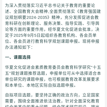
为深入贯彻落实习近平总书记关于教育的重要论
述、全国教育大会精神,全面贯彻落实《教育强国建
议规划纲要2024-2035》精神，充分发挥促进会教
育科研在创新理论、服务决策、指导实践、引导舆
论等方面的重要作用，经华夏文化促进会批准，决
定于2025年9月5日起组织各教育机构、各会员单
位、各会员进行教育科学规划课题申报。现将申报
办法通知如下：
一、课题选择
华夏文化促进会素质教育委员会教育科学研究“十五
五”规划课题推荐选题，申报单位可从中选择适合本
单位研究的课题申报，也可根据教育改革发展要求
和本单位、本地区实际自拟选题申报。
自拟项目选题，要坚持正确的政治方向，立足国家
需要，围绕全面推进依法治教，针对全面深化教育