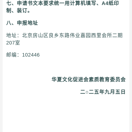
七、申请书文本要求统一用计算机填写、A4纸印
制、装订。
八、申报地址
地址：北京房山区良乡东路伟业嘉园西里会所二期
207室
邮编：102446
华夏文化促进会素质教育委员会
二○二五年九月五日