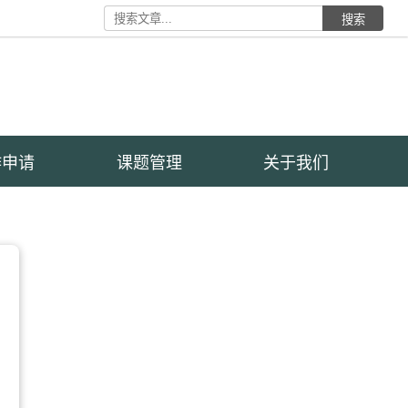
搜索
作申请
课题管理
关于我们