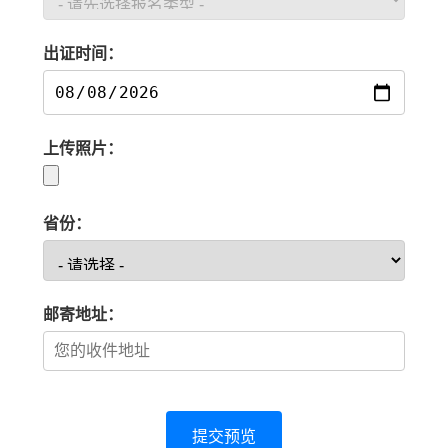
出证时间：
上传照片：
省份：
邮寄地址：
提交预览