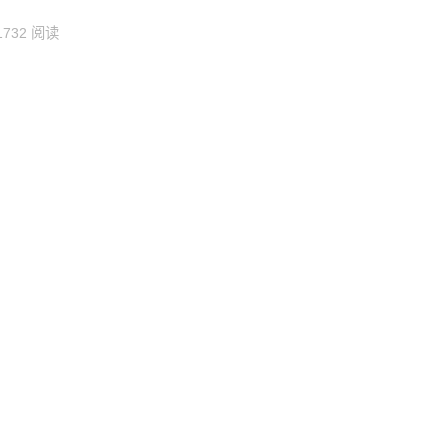
1732 阅读