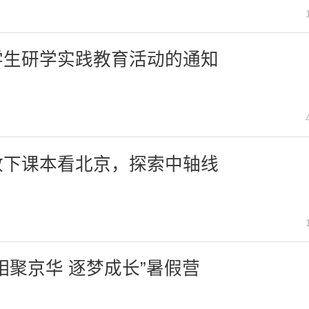
学生研学实践教育活动的通知
放下课本看北京，探索中轴线
相聚京华 逐梦成长”暑假营