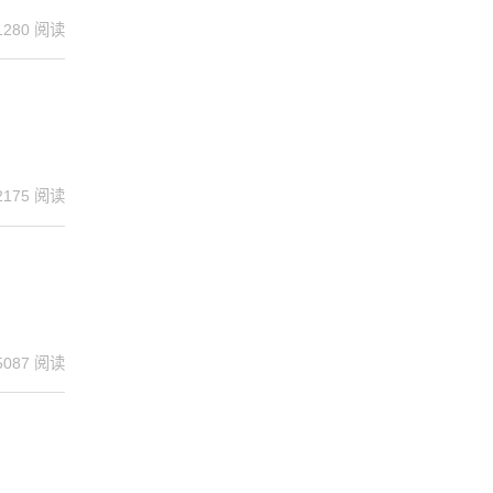
1280 阅读
2175 阅读
5087 阅读