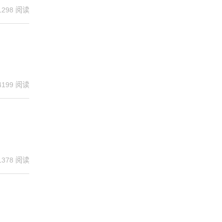
1298 阅读
4199 阅读
1378 阅读