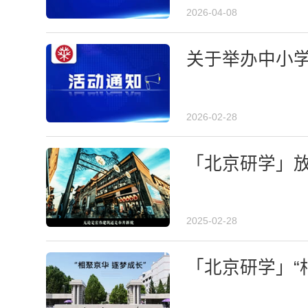
2026-04-08
关于举办中小
2026-02-28
「北京研学」
2025-02-28
「北京研学」“