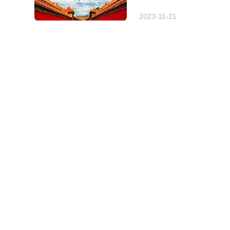
2023-11-21