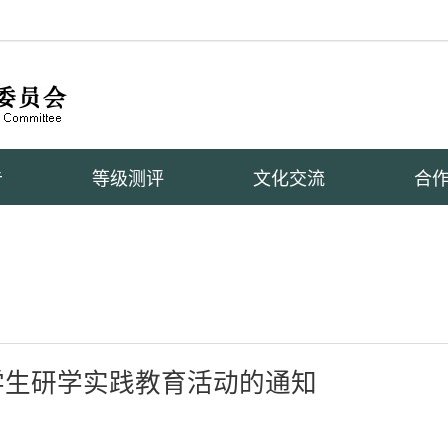
告
等级测评
文化交流
合
学生研学实践教育活动的通知