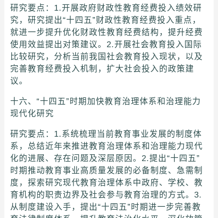
研究要点：1.开展政府财政性教育经费投入绩效研
究，研究提出“十四五”财政性教育经费投入重点，
就进一步提升优化财政性教育经费结构，提升经费
使用效益提出对策建议。2.开展社会教育投入国际
比较研究，分析当前我国社会教育投入现状，以及
完善教育经费投入机制，扩大社会投入的政策建
议。
十六、“十四五”时期加快教育治理体系和治理能力
现代化研究
研究要点：1.系统梳理当前教育事业发展的制度体
系，总结近年来推进教育治理体系和治理能力现代
化的进展、存在问题及深层原因。2.提出“十四五”
时期推动教育事业高质量发展的必备制度、急需制
度，探索研究现代教育治理体系中政府、学校、教
育机构的职责边界及社会参与教育治理的方式。3.
从制度建设入手，提出“十四五”时期进一步完善教