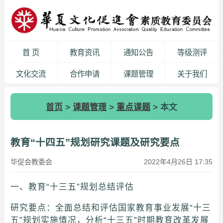
首 页
教育资讯
通知公告
等级测评
文化交流
合作申请
课题管理
关于我们
首页
>
课题管理
>
重点课题
> 本文
教育“十四五”规划研究课题及研究要点
华促会教委会
2022年4月26日 17:35
一、教育“十三五”规划总结评估
研究要点：全面总结和评估国家教育事业发展“十三
五”规划实施情况，分析“十三五”时期教育改革发展