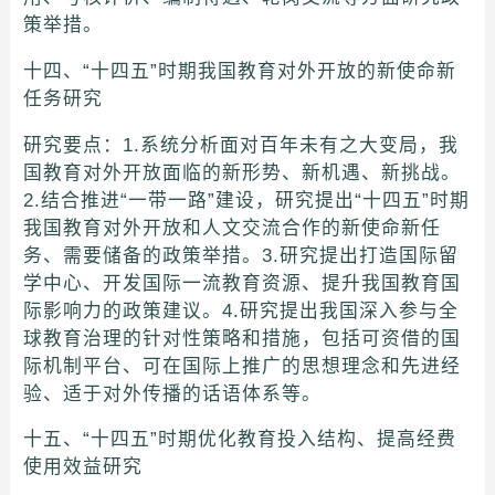
策举措。
十四、“十四五”时期我国教育对外开放的新使命新
任务研究
研究要点：1.系统分析面对百年未有之大变局，我
国教育对外开放面临的新形势、新机遇、新挑战。
2.结合推进“一带一路”建设，研究提出“十四五”时期
我国教育对外开放和人文交流合作的新使命新任
务、需要储备的政策举措。3.研究提出打造国际留
学中心、开发国际一流教育资源、提升我国教育国
际影响力的政策建议。4.研究提出我国深入参与全
球教育治理的针对性策略和措施，包括可资借的国
际机制平台、可在国际上推广的思想理念和先进经
验、适于对外传播的话语体系等。
十五、“十四五”时期优化教育投入结构、提高经费
使用效益研究