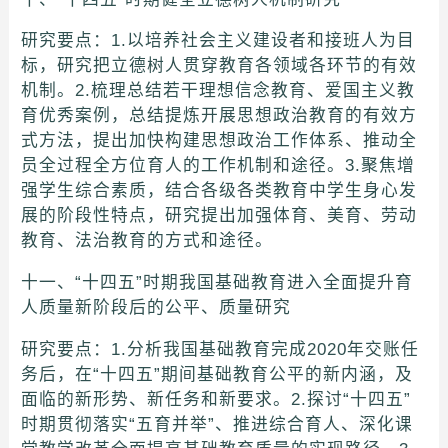
研究要点：1.以培养社会主义建设者和接班人为目
标，研究把立德树人贯穿教育各领域各环节的有效
机制。2.梳理总结若干理想信念教育、爱国主义教
育优秀案例，总结提炼开展思想政治教育的有效方
式方法，提出加快构建思想政治工作体系、推动全
员全过程全方位育人的工作机制和途径。3.聚焦增
强学生综合素质，结合各级各类教育中学生身心发
展的阶段性特点，研究提出加强体育、美育、劳动
教育、法治教育的方式和途径。
十一、“十四五”时期我国基础教育进入全面提升育
人质量新阶段后的公平、质量研究
研究要点：1.分析我国基础教育完成2020年交账任
务后，在“十四五”期间基础教育公平的新内涵，及
面临的新形势、新任务和新要求。2.探讨“十四五”
时期贯彻落实“五育并举”、推进综合育人、深化课