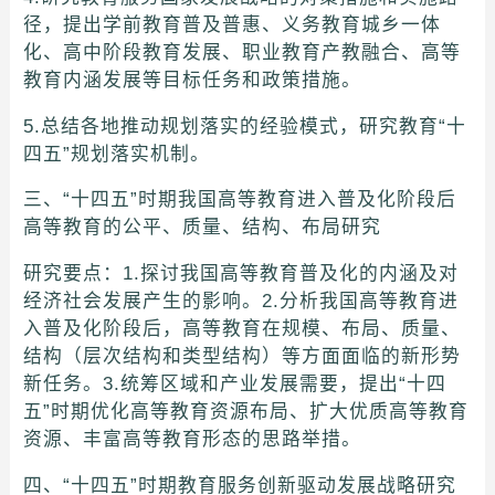
径，提出学前教育普及普惠、义务教育城乡一体
化、高中阶段教育发展、职业教育产教融合、高等
教育内涵发展等目标任务和政策措施。
5.总结各地推动规划落实的经验模式，研究教育“十
四五”规划落实机制。
三、“十四五”时期我国高等教育进入普及化阶段后
高等教育的公平、质量、结构、布局研究
研究要点：1.探讨我国高等教育普及化的内涵及对
经济社会发展产生的影响。2.分析我国高等教育进
入普及化阶段后，高等教育在规模、布局、质量、
结构（层次结构和类型结构）等方面面临的新形势
新任务。3.统筹区域和产业发展需要，提出“十四
五”时期优化高等教育资源布局、扩大优质高等教育
资源、丰富高等教育形态的思路举措。
四、“十四五”时期教育服务创新驱动发展战略研究