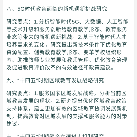
八、5G时代教育面临的新机遇新挑战研究
研究要点：1.分析智能时代5G、大数据、人工智能
等技术升级和服务创新给教育教学形态、教育服务
业态等带来的新机遇新挑战。2.基于智能时代人才
培养需求的变化，研究提出新技术条件下优化教育
资源配置、创新教育教学形态、变革学校组织形
态、助推教师专业发展和教师管理、优化教育治理
及促进教育评价改革的有效途径和政策建议。
九、“十四五”时期区域教育发展战略研究
研究要点：1.服务国家区域发展战略，分析当前区
域教育发展的现状。2.研究提出优化区域教育政策
支持体系，建立更加有效的区域教育协调发展新机
制，提高教育对区域发展的支撑和服务能力的对策
建议。
十、“十四五”时期健全立德树人机制研究