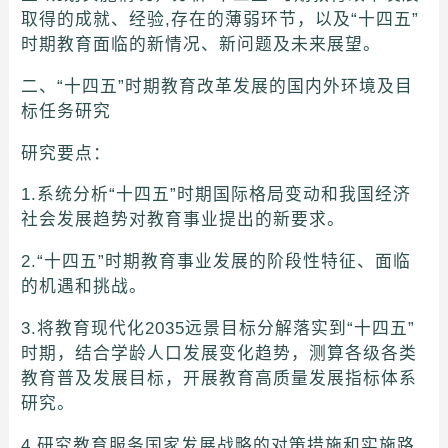
取得的成就、经验,存在的薄弱环节，以及“十四五”
时期教育面临的新情况、新问题及未来展望。
二、“十四五”时期教育改革发展的国内外环境及目
标任务研究
研究要点：
1.系统分析“十四五”时期国际格局变动和我国经济
社会发展趋势对教育事业提出的新要求。
2.“十四五”时期教育事业发展的阶段性特征、面临
的机遇和挑战。
3.将教育现代化2035远景目标分解落实到“十四五”
时期，结合学龄人口发展变化趋势，测算各级各类
教育普及发展目标，开展教育高质量发展指标体系
研究。
4.研究教育服务国家发展战略的对策措施和实施路