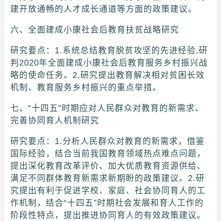
建开放通畅的人才成长通道等方面的政策建议。
六、全面建成小康社会后教育扶贫战略研究
研究要点：1.系统总结教育脱贫攻坚的先进经验,研
判2020年全面建成小康社会后教育服务乡村振兴战
略的使命任务。2.研究提出教育解决相对贫困长效
机制、教育服务乡村振兴的重点举措。
七、“十四五”时期应对人民群众对教育的新需求、
完善协同育人机制研究
研究要点：1.分析人民群众对教育的新需求，借鉴
国际经验，结合当前我国教育领域热点难点问题，
提出深化教育改革评价、加大优质教育资源供给、
满足不同群体教育新需求新期盼的政策建议。2.研
究提出有利于促进学校、家庭、社会协同育人的工
作机制，结合“十四五”时期社会发展和育人工作的
阶段性特点，提出推进协同育人的有效政策建议。