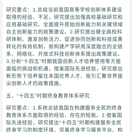
研究要点：1.总结当前我国高等学校创新体系建设
取得的经验、不足，研究提出加强高校基础研究和
应用基础研究、全面提升原始创新能力和关键领域
自主创新能力的政策建议。2.研究提出健全高校科
研体制、激发创新活力、促进协同创新和科技成果
转化的有效机制，就构建产学研用深度融合的全链
条、网络化、开放式科技创新体系提出政策建议。
3.分析“十四五”时期我国创新人才培养使用等方面
面临的挑战和机遇，借鉴国际先进经验，研究提出
新形势下培养留住本国优秀人才、吸引汇聚世界拔
尖创新人才的政策措施。
五、“十四五”时期终身教育体系研究
研究要点：1.系统总结我国在构建服务全民的终身
教育体系方面取得的经验、存在的短板。2.借鉴国
际先进经验，研究提出“十四五”时期构建服务全民
终身学习的制度环境、完善终身学习服务平台、构