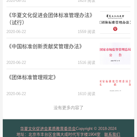
2020-08-31
1625 阅读
《华夏文化促进会团体标准管理办法》
（试行）
2020-06-22
1559 阅读
《中国标准创新贡献奖管理办法》
2020-06-22
1516 阅读
《团体标准管理规定》
2020-06-22
1610 阅读
没有更多内容了
华夏文化促进会素质教育委员会
Copyright © 2018-2024
地址：北京市丰台区金隅大成时代写字楼1904室
联系我们