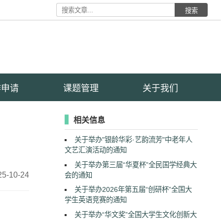
搜索
作申请
课题管理
关于我们
相关信息
关于举办"银龄华彩·艺韵流芳"中老年人
文艺汇演活动的通知
关于举办第三届“华夏杯”全民国学经典大
25-10-24
会的通知
关于举办2026年第五届“创研杯”全国大
学生英语竞赛的通知
关于举办“华文奖”全国大学生文化创新大