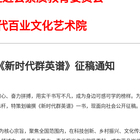
代百业文化艺术院
《新时代群英谱》征稿通知
初心、奋力拼搏，用实干书写不凡，成为身边可感可学的榜样。
标杆，特策划编撰《新时代群英谱》一书，现面向社会公开征稿
”为核心宗旨，聚焦全国范围内，在科技创新、乡村振兴、文化传