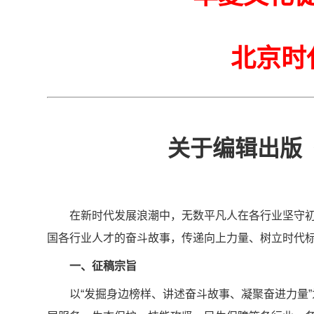
北京时
关于编辑出版
在新时代发展浪潮中，无数平凡人在各行业坚守
国各行业人才的奋斗故事，传递向上力量、树立时代
一、征稿宗旨
以“发掘身边榜样、讲述奋斗故事、凝聚奋进力量