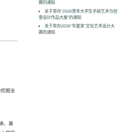
赛的通知
关于举办“2026青年大学生手绘艺术与创
意设计作品大展”的通知
关于举办2026“华夏奖”文化艺术设计大
赛的通知
为挖掘全
。
承、基