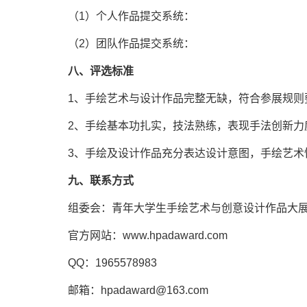
（1）个人作品提交系统：
（2）团队作品提交系统：
八、评选标准
1、手绘艺术与设计作品完整无缺，符合参展规则
2、手绘基本功扎实，技法熟练，表现手法创新力
3、手绘及设计作品充分表达设计意图，手绘艺
九、联系方式
组委会：青年大学生手绘艺术与创意设计作品大
官方网站：www.hpadaward.com
QQ：1965578983
邮箱：hpadaward@163.com