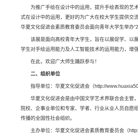
为推广手绘在设计中的运用，提升手绘表现的艺
式在设计中的运用，更好的为广大在校大学生提供交
华夏文化促进会素质教育委员会面向青年大学生举办“2
该展是面向高校青年大学生，旨在以展促学、以
学生对手绘运用能力及人工智能技术的运用能力，增
在此，欢迎广大师生踊跃参与！
二、组织单位
指导单位：华夏文化促进会（http://www.huaxia500
华夏文化促进会是由中国文学艺术界联合会主管
院校、企事业单位和专家、学者、行业从业人员自愿组
传播的全国性社会组织。
主办单位：华夏文化促进会素质教育委员会（http://ww