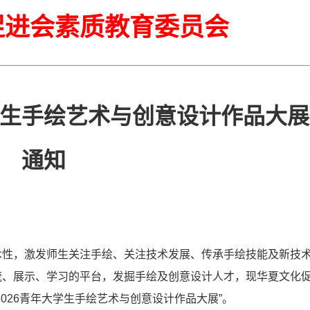
促进会素质教育委员会
大学生手绘艺术与创意设计作品大展
通知
术性，激发师生关注手绘、关注技术发展、传承手绘技能及新技
流、展示、学习的平台，发掘手绘及创意设计人才，现华夏文化
026青年大学生手绘艺术与创意设计作品大展”。