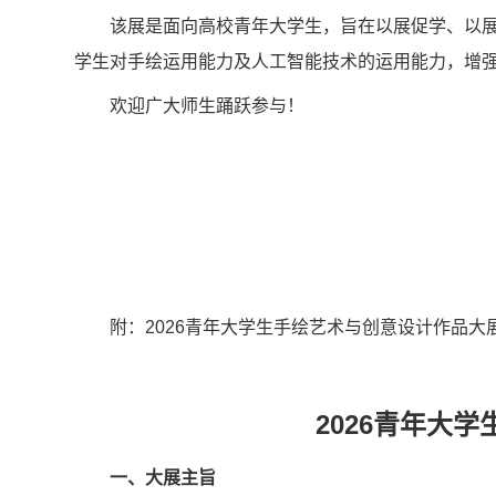
该展是面向高校青年大学生，旨在以展促学、以
学生对手绘运用能力及人工智能技术的运用能力，增
欢迎广大师生踊跃参与！
附：2026青年大学生手绘艺术与创意设计作品大
2026青年大
一、大展主旨