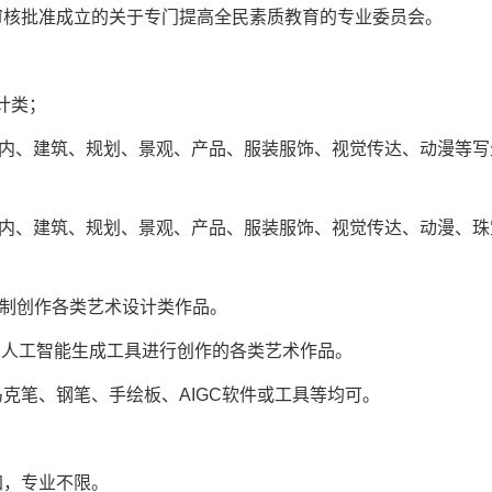
审核批准成立的关于专门提高全民素质教育的专业委员会。
计类；
室内、建筑、规划、景观、产品、服装服饰、视觉传达、动漫等写
室内、建筑、规划、景观、产品、服装服饰、视觉传达、动漫、珠
绘制创作各类艺术设计类作品。
IGC人工智能生成工具进行创作的各类艺术作品。
克笔、钢笔、手绘板、AIGC软件或工具等均可。
加，专业不限。