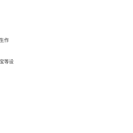
生作
宝等设