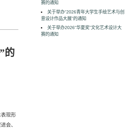
赛的通知
关于举办“2026青年大学生手绘艺术与创
意设计作品大展”的通知
关于举办2026“华夏奖”文化艺术设计大
赛的通知
”的
术表现形
促进会、