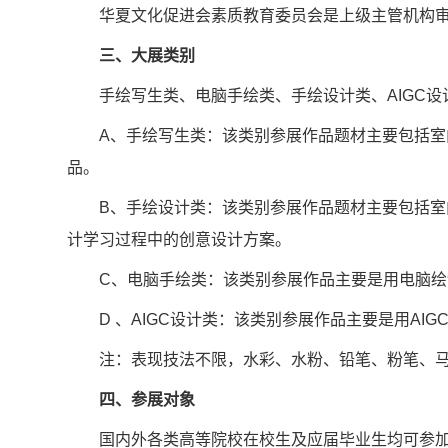
华夏文化促进会素质教育委员会是上级主管机构
三、大展类别
手绘写生类、电脑手绘类、手绘设计类、AIGC设
A、手绘写生类：该类别参展作品题材主要包括
品。
B、手绘设计类：该类别参展作品题材主要包括
计学习过程中的创意设计方案。
C、电脑手绘类：该类别参展作品主要是用电脑
D 、AIGC设计类：该类别参展作品主要是用A
注：表现技法不限，水彩、水粉、铅笔、粉笔、马
四、参展对象
国内外各类高等院校在校生及应届毕业生均可参