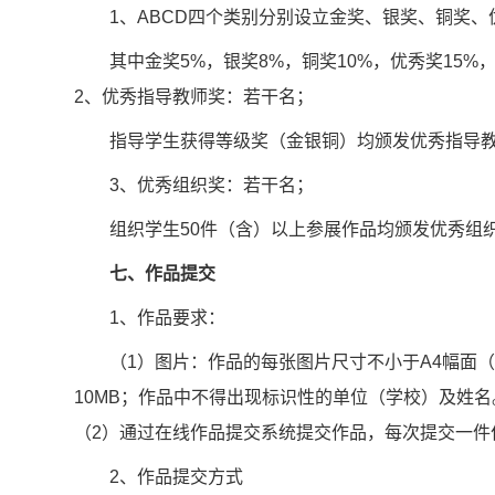
1、ABCD四个类别分别设立金奖、银奖、铜奖
其中金奖5%，银奖8%，铜奖10%，优秀奖15%，
2、优秀指导教师奖：若干名；
指导学生获得等级奖（金银铜）均颁发优秀指导
3、优秀组织奖：若干名；
组织学生50件（含）以上参展作品均颁发优秀组
七、作品提交
1、作品要求：
（1）图片：作品的每张图片尺寸不小于A4幅面（
10MB；作品中不得出现标识性的单位（学校）及姓名
（2）通过在线作品提交系统提交作品，每次提交一件
2、作品提交方式