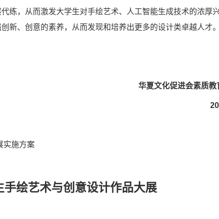
展代练，从而激发大学生对手绘艺术、人工智能生成技术的浓厚
强创新、创意的素养，从而发现和培养出更多的设计类卓越人才
华夏文化促进会素质教
2026年
展实施方案
学生手绘艺术与创意设计作品大展