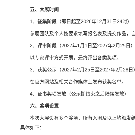
五、大展时间
1、征集阶段（即日起至2026年12月31日24时）
参展团队及个人按要求填写报名表及提交作品，
2、评审阶段（2027年1月1日至2027年2月25日
以专家评审方式开展，最终评出各类奖项。
3、获奖公示（2027年2月25日至2027年2月28日
在官方网站及相关合作媒体上发布获奖名单。
4、证书奖项发放（公示期结束之后陆续发放）
六、奖项设置
本次大展设有多个奖项，所有入围及以上均颁发
具体如下：