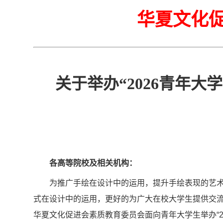
华夏文化
关于举办“2026青年
各高等院校及相关机构：
为推广手绘在设计中的运用，提升手绘表现的艺
式在设计中的运用，更好的为广大在校大学生提供交
华夏文化促进会素质教育委员会面向青年大学生举办“2