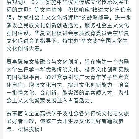
展规划》《关于实施中华优秀传统文化传承发展工
程的意见》等文件精神，积极响应“推进文化自信自
强，铸就社会主义文化新辉煌”的战略部署，进一步
激发全民族文化创新创造活力，服务社会主义文化
强国建设，华夏文化促进会素质教育委员会在华夏
文化促进会的指导下，特举办“华文奖”全国大学生
文化创新大赛。
赛事聚焦文旅融合与文化创新，旨在搭建一个激励
大学生传承中华优秀传统文化、投身文化创新实践
的国家级平台。通过赛事引导广大青年学子坚定文
化自信，增强文化自觉，提升文化创新能力，培育
一批懂文化、会创新、能实践的高素质人才，为社
会主义文化繁荣发展注入青春活力。
赛事面向全国高校学子及社会各界传统文化与文旅
爱好者开放，诚邀广大师生及文化爱好者踊跃参
与、积极投稿！