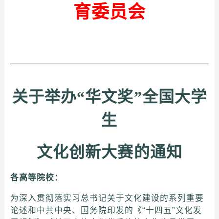
育委员会
关于举办“华文奖”全国大学
生
文化创新大赛的通知
各高等院校：
为深入贯彻落实习总书记关于文化建设的系列重要
论述和中共中央、国务院印发的《“十四五”文化发