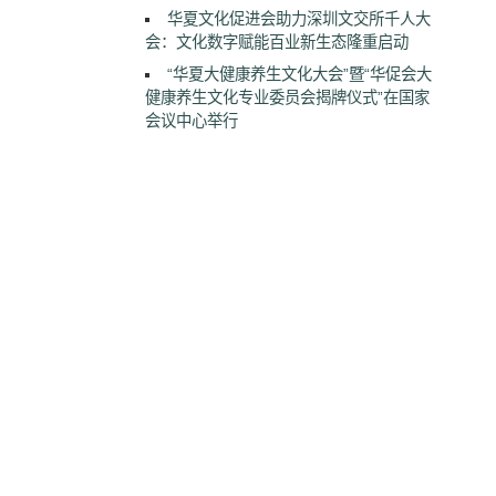
华夏文化促进会助力深圳文交所千人大
会：文化数字赋能百业新生态隆重启动
“华夏大健康养生文化大会”暨“华促会大
健康养生文化专业委员会揭牌仪式”在国家
会议中心举行