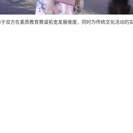
力于双方在素质教育赛道拓宽发展维度，同时为传统文化活动的