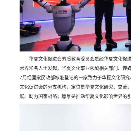
华夏文化促进会素质教育委员会是经华夏文化促
术界知名人士发起，华夏文化事业领域相关部门、传媒
7月经国家民政部核准登记的一家致力于华夏文化研究
文化促进会的分支机构，定位是华夏文化研究、交流、
展、助力国家战略；愿景是推动华夏文化影响世界的