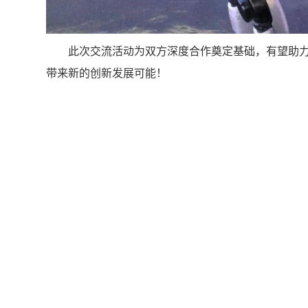
此次交流活动为双方深度合作奠定基础，有望助
带来新的创新发展可能！