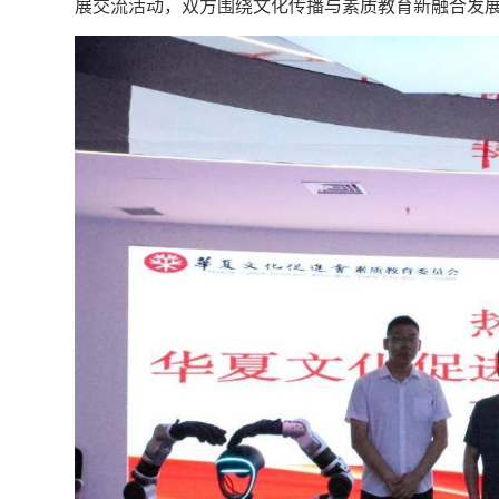
展交流活动，双方围绕文化传播与素质教育新融合发