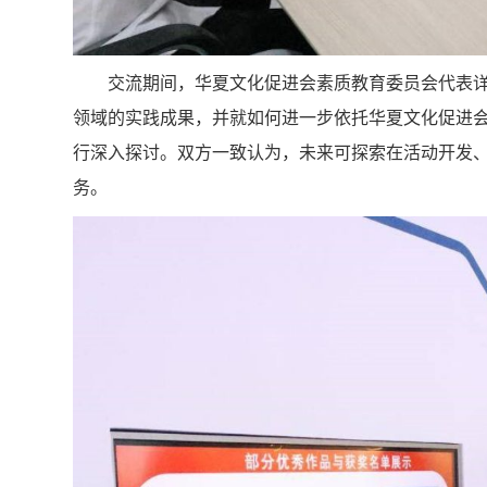
交流期间，华夏文化促进会素质教育委员会代表
领域的实践成果，并就如何进一步依托华夏文化促进
行深入探讨。双方一致认为，未来可探索在活动开发
务。