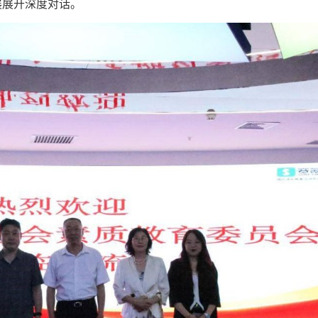
展展开深度对话。