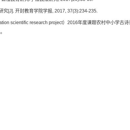
 开封教育学院学报, 2017, 37(3):234-235.
 scientific research project）2016年度课题农村中小学
果。