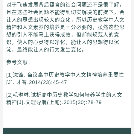
对于飞速发展背后蕴含的社会问题还不是很了解，
且在这些社会问题不能得到切实解决的前提下，会
让人的思想出现较大的变化，所以历史教学中人文
精神和人文素养的培养是十分必要的，虽然这些思
想的引入不能马上获得成效，但却能规范人的意
识，使人的心灵得以净化，能让人的思想得以沉
淀，最终能让人的行为发生变化。
参考文献：
[1]沈锋. 刍议高中历史教学中人文精神培养重要性
[J]. 才智.2014(23):45-47
[2]毛琳琳.试析高中历史教学如何培养学生的人文
精神[J].文理导航(上旬).2015(30):78-79