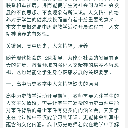
联系和重视度，进而能使学生对社会问题和社会发
展的不良思想、不良现象有所认识。人文精神的培
养对于学生的健康成长而言有着十分重要的意义，
本文主要概述高中历史教学活动开展过程中，人文
精神培养的有效性。
关键词：高中历史；人文精神；培养
随着现代社会的飞速发展，为能让社会的发展有更
大的进步，教育领域内强化人文精神的培养不容忽
视，这也是能让学生身心健康发展的关键要素。
一、高中历史教学中人文精神缺失的原因
高中历史教学活动开展期间，教师需要关注学生的
人文主义情感，需要让学生在复杂的历史事件中能
对事件背后的每个事件有更多的内涵体会，其实学
生在此过程中不仅能学习到知识，更能体会到其中
蕴含的文化内涵。高中历史教师若能在教学中了解