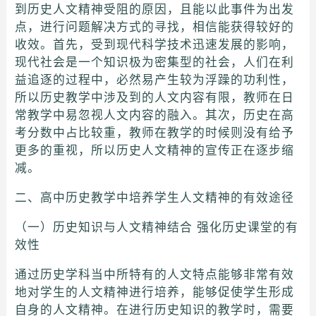
到历史人文精神受阻的原因，且能以此事件为出发
点，进行问题解决方式的寻找，相信能获得较好的
收效。首先，受到现代科学技术迅速发展的影响，
现代社会是一个知识极为密集型的社会，人们在利
益追逐的过程中，必然易产生较为浮躁的功利性，
所以历史教学中涉及到的人文内容有限，教师在日
常教学中易忽视人文内容的融入。其次，历史在高
考分数中占比较重，教师在教学的时候则没有给予
更多的重视，所以历史人文精神的宣传正在逐步缩
减。
二、高中历史教学中培养学生人文精神的有效途径
（一）历史知识与人文精神结合 强化历史课堂的有
效性
通过历史学科当中所特有的人文特点能够非常有效
地对学生的人文精神进行培养，能够促使学生形成
自身的人文精神。在进行历史知识的教学时，需要