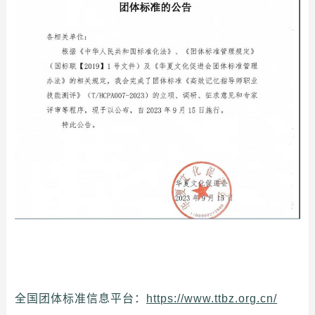
全国团体标准信息平台：
https://www.ttbz.org.cn/