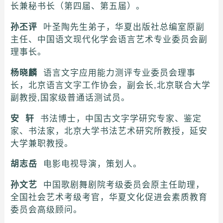
长兼秘书长（第四届、第五届）。
孙丕评
叶圣陶先生弟子，华夏出版社总编室原副
主任、中国语文现代化学会语言艺术专业委员会副
理事长。
杨晓麟
语言文字应用能力测评专业委员会理事
长，北京语言文字工作协会，副会长,北京联合大学
副教授,国家级普通话测试员。
安 轩
书法博士，中国古文字学研究专家、鉴定
家、书法家，北京大学书法艺术研究所教授，延安
大学兼职教授。
胡志岳
电影电视导演，策划人。
孙文艺
中国歌剧舞剧院考级委员会原主任助理，
全国社会艺术考级考官，华夏文化促进会素质教育
委员会高级顾问。