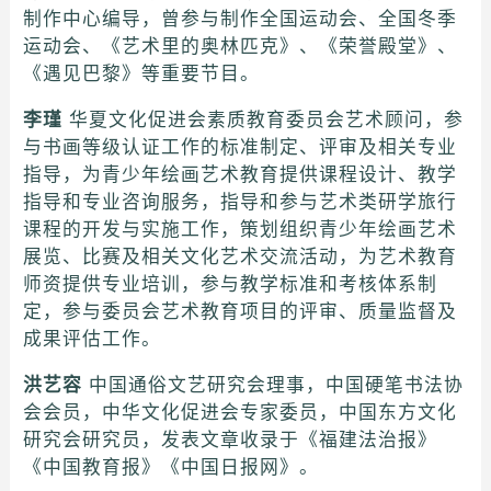
制作中心编导，曾参与制作全国运动会、全国冬季
运动会、《艺术里的奥林匹克》、《荣誉殿堂》、
《遇见巴黎》等重要节目。
李瑾
华夏文化促进会素质教育委员会艺术顾问，参
与书画等级认证工作的标准制定、评审及相关专业
指导，为青少年绘画艺术教育提供课程设计、教学
指导和专业咨询服务，指导和参与艺术类研学旅行
课程的开发与实施工作，策划组织青少年绘画艺术
展览、比赛及相关文化艺术交流活动，为艺术教育
师资提供专业培训，参与教学标准和考核体系制
定，参与委员会艺术教育项目的评审、质量监督及
成果评估工作。
洪艺容
中国通俗文艺研究会理事，中国硬笔书法协
会会员，中华文化促进会专家委员，中国东方文化
研究会研究员，发表文章收录于《福建法治报》
《中国教育报》《中国日报网》。