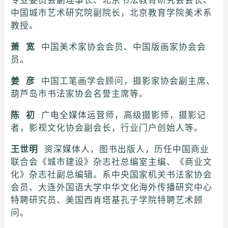
专业委员会副理事长、北京书法教育研究会会长、
中国城市艺术研究院副院长，北京教育学院美术系
教授。
萧 宽
中国美术家协会会员、中国版画家协会会
员。
姜 彦
中国工笔画学会顾问，摄影家协会副主席、
葫芦岛市书法家协会名誉主席等。
陈 初
广电全媒体运营师，高级摄影师，摄影记
者，影视文化协会副会长，行业门户创始人等。
王世明
资深媒体人，图书出版人，历任中国商业
联合会《城市建设》杂志社总编室主编、《商业文
化》杂志社副总编辑。系中央国家机关书法家协会
会员、大连外国语大学中华文化海外传播研究中心
特聘研究员、美国西肯塔基孔子学院特聘艺术顾
问。